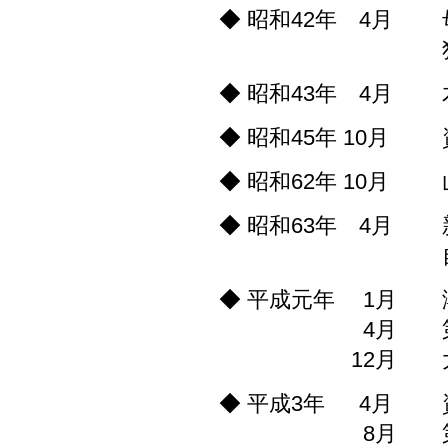
◆ 昭和42年 4月
◆ 昭和43年 4月
◆ 昭和45年 10月
◆ 昭和62年 10月
◆ 昭和63年 4月
◆ 平成元年 1月
4月
12月
◆ 平成3年 4月
8月