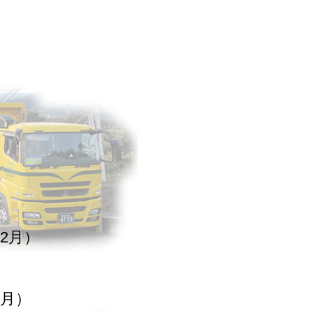
2月）
9月）