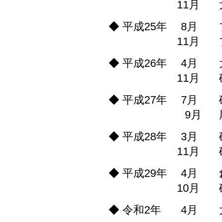
11月
◆ 平成25年 8月
11月
◆ 平成26年 4月
11月
◆ 平成27年 7月
9月
◆ 平成28年 3月
11月
◆ 平成29年 4月
10月
◆ 令和2年 4月