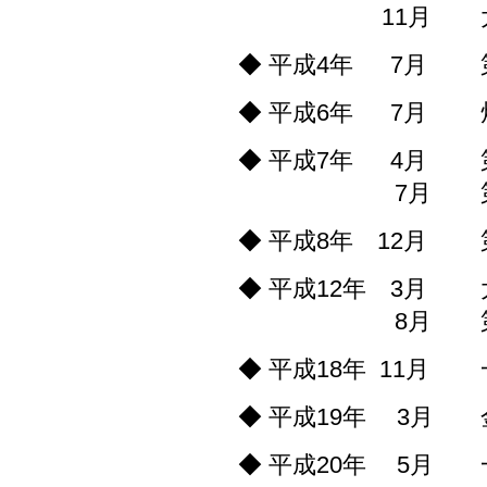
11月
◆ 平成4年 7月
◆ 平成6年 7月
◆ 平成7年 4月
7月
◆ 平成8年 12月
◆ 平成12年 3月
8月
◆ 平成18年 11月
◆ 平成19年 3月
◆ 平成20年 5月