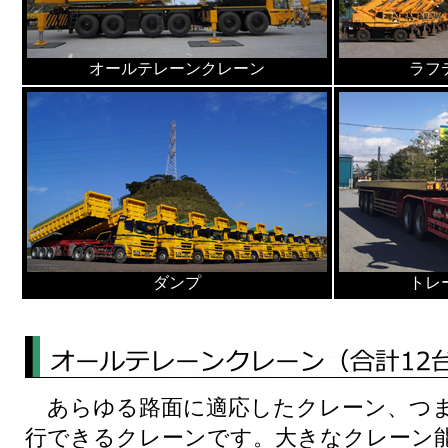
オールテレーンクレーン
ラフ
ダンプ
トレ
あらゆる路面に適応したクレーン、つま
行できるクレーンです。大きなクレーン