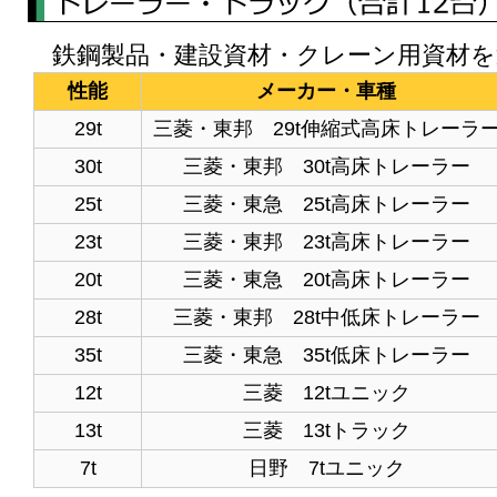
鉄鋼製品・建設資材・クレーン用資材を
性能
メーカー・車種
29t
三菱・東邦 29t伸縮式高床トレーラ
30t
三菱・東邦 30t高床トレーラー
25t
三菱・東急 25t高床トレーラー
23t
三菱・東邦 23t高床トレーラー
20t
三菱・東急 20t高床トレーラー
28t
三菱・東邦 28t中低床トレーラー
35t
三菱・東急 35t低床トレーラー
12t
三菱 12tユニック
13t
三菱 13tトラック
7t
日野 7tユニック